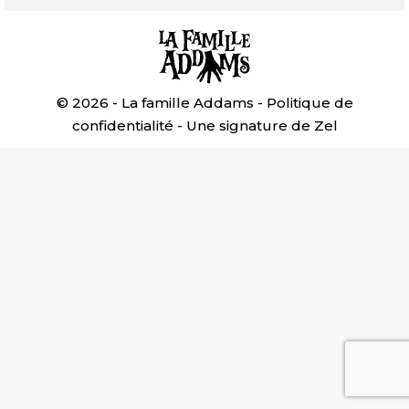
© 2026 - La famille Addams -
Politique de
confidentialité
- Une signature de
Zel